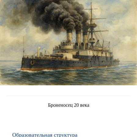
Броненосец 20 века
Образовательная структура