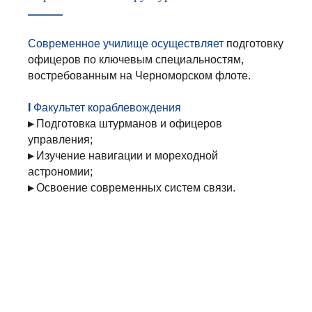
Современное училище осуществляет
подготовку
офицеров по ключевым специальностям,
востребованным на Черноморском флоте.
I
Факультет кораблевождения
▸
Подготовка
штурманов и офицеров
управления;
▸
Изучение
навигации и мореходной
астрономии;
▸
Освоение
современных систем связи.