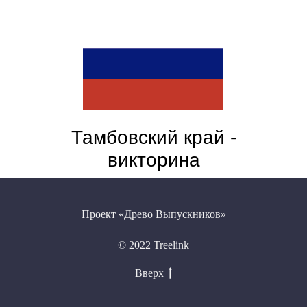
Тамбовский край -
викторина
Проект «Древо Выпускников»
© 2022 Treelink
Вверх