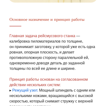
Основное назначение и принцип работы
Главная задача рейсмусового станка
—
калибровка пиломатериалов по толщине,
он принимает заготовку, у которой уже есть одна
ровная, опорная плоскость, и делает
противоположную сторону параллельной ей,
одновременно доводя деталь до заданной
толщины по всей ее длине и ширине.
Принцип работы основан на согласованном
действии нескольких систем:
▸
Режущий узел:
Мощный шпиндель с одним или
несколькими ножами, вращающийся с высокой
скоростью, который снимает стружку с верхней