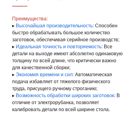
Преимущества:
▸
Высочайшая производительность:
Способен
быстро обрабатывать большое количество
заготовок, обеспечивая серийное производств;
▸
Идеальная точность и повторяемость:
Все
детали на выходе имеют абсолютно одинаковую
толщину по всей длине, что критически важно
для качественной сборки;
▸
Экономия времени и сил:
Автоматическая
подача избавляет от тяжелого физического
труда, присущего ручному строганию;
▸
Возможность обработки широких заготовок:
В
отличие от электрорубанка, позволяет
калибровать детали по всей ширине стола.