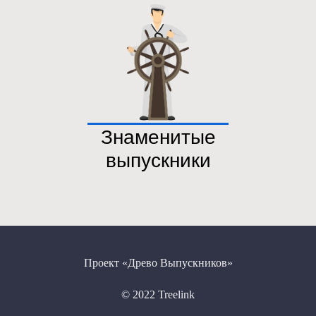
Знаменитые
выпускники
Проект «Древо Выпускников»
© 2022 Treelink