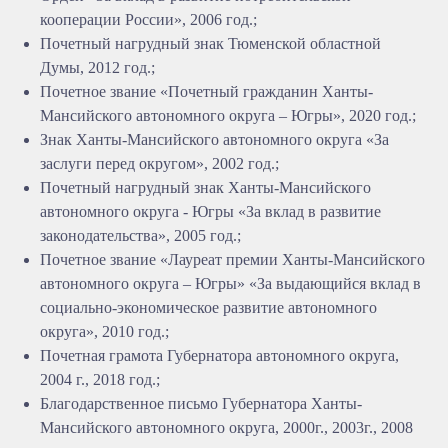
кооперации России», 2006 год.;
Почетный нагрудный знак Тюменской областной
Думы, 2012 год.;
Почетное звание «Почетный гражданин Ханты-
Мансийского автономного округа – Югры», 2020 год.;
Знак Ханты-Мансийского автономного округа «За
заслуги перед округом», 2002 год.;
Почетный нагрудный знак Ханты-Мансийского
автономного округа - Югры «За вклад в развитие
законодательства», 2005 год.;
Почетное звание «Лауреат премии Ханты-Мансийского
автономного округа – Югры» «За выдающийся вклад в
социально-экономическое развитие автономного
округа», 2010 год.;
Почетная грамота Губернатора автономного округа,
2004 г., 2018 год.;
Благодарственное письмо Губернатора Ханты-
Мансийского автономного округа, 2000г., 2003г., 2008