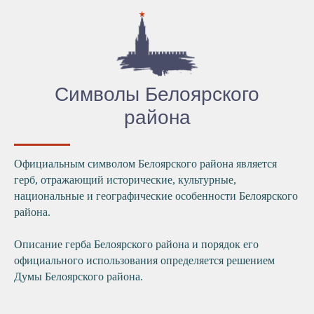
Символы Белоярского
района
Официальным символом Белоярского района является
герб, отражающий исторические, культурные,
национальные и географические особенности Белоярского
района.
Описание герба Белоярского района и порядок его
официального использования определяется решением
Думы Белоярского района.