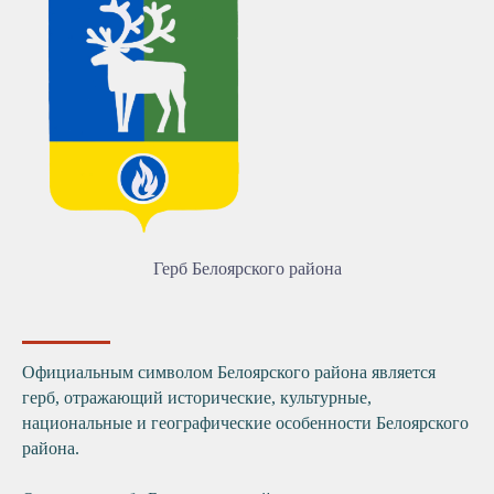
Герб Белоярского района
Официальным символом Белоярского района является
герб, отражающий исторические, культурные,
национальные и географические особенности Белоярского
района.