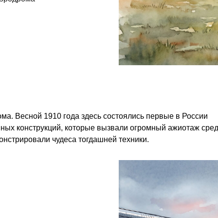
ма. Весной 1910 года здесь состоялись первые в России
нных конструкций, которые вызвали огромный ажиотаж сре
онстрировали чудеса тогдашней техники.