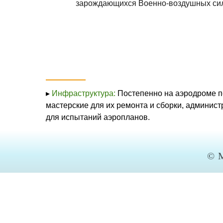
зарождающихся Военно-воздушных сил
▸
Инфраструктура:
Постепенно на аэродроме п
мастерские для их ремонта и сборки, админи
для испытаний аэропланов.
©