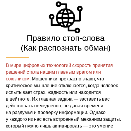
Правило стоп-слова
(Как распознать обман)
В мире цифровых технологий скорость принятия
решений стала нашим главным врагом или
союзником
. Мошенники прекрасно знают, что
критическое мышление отключается, когда человек
испытывает страх, жадность или находится
в цейтноте. Их главная задача — заставить вас
действовать немедленно, не давая времени
на раздумья и проверку информации. Однако
у каждого из нас есть встроенный механизм защиты,
который нужно лишь активировать — это умение