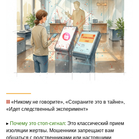
III
«Никому не говорите», «Сохраните это в тайне»,
«Идет следственный эксперимент»
▸
Почему это стоп-сигнал:
Это классический прием
изоляции жертвы. Мошенники запрещают вам
общаться с родственниками или настоящими