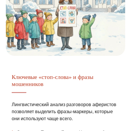
Ключевые «стоп-слова» и фразы
мошенников
Лингвистический анализ разговоров аферистов
позволяет выделить фразы-маркеры, которые
они используют чаще всего.