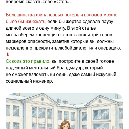
вовремя сказать себе «Стоп».
Большинства финансовых потерь и взломов можно
было бы избежать,
если бы жертва сделала паузу
длиной всего в одну минуту. В этой статье
мы разберем концепцию «стоп-слов» и триггеров —
маркеров опасности, заметив которые вы должны
немедленно прекратить любой диалог или операцию.
⬇︎
Освоив это правило,
вы построите в своей голове
надежный ментальный брандмауэр, который
не сможет взломать ни один, даже самый искусный,
социальный инженер.