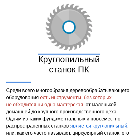
Круглопильный
станок ПК
Среди всего многообразия деревообрабатывающего
оборудования
есть инструменты, без которых
не обходится ни одна мастерская,
от маленькой
домашней до крупного производственного цеха.
Одним из таких фундаментальных и повсеместно
распространенных станков
является круглопильный
,
или, как его часто называют, циркулярный станок, его