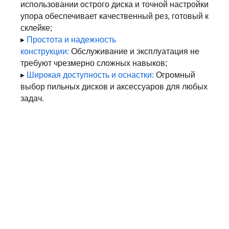
использовании острого диска и точной настройки
упора обеспечивает качественный рез, готовый к
склейке;
▸
Простота и надежность
конструкции:
Обслуживание и эксплуатация не
требуют чрезмерно сложных навыков;
▸
Широкая доступность и оснастки:
Огромный
выбор пильных дисков и аксессуаров для любых
задач.