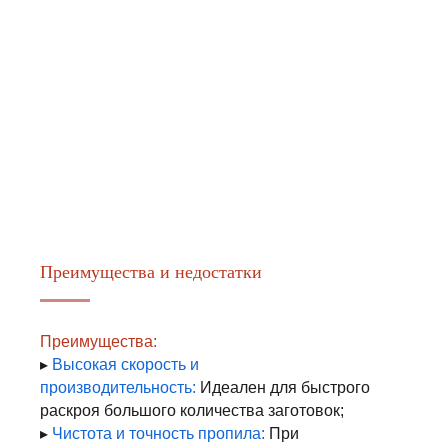
Преимущества и недостатки
Преимущества:
▸
Высокая скорость и
производительность:
Идеален для быстрого
раскроя большого количества заготовок;
▸
Чистота и точность пропила:
При