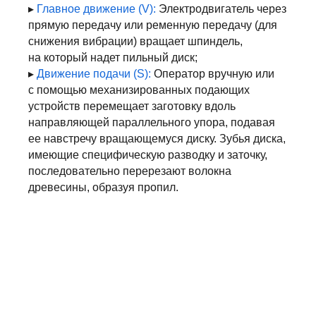
▸
Главное движение (V):
Электродвигатель через
прямую передачу или ременную передачу (для
снижения вибрации) вращает шпиндель,
на который надет пильный диск;
▸
Движение подачи (S):
Оператор вручную или
с помощью механизированных подающих
устройств перемещает заготовку вдоль
направляющей параллельного упора, подавая
ее навстречу вращающемуся диску. Зубья диска,
имеющие специфическую разводку и заточку,
последовательно перерезают волокна
древесины, образуя пропил.