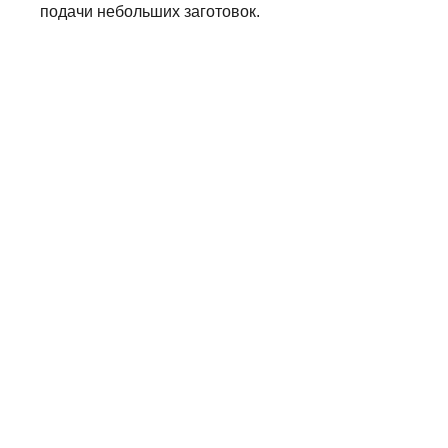
подачи небольших заготовок.