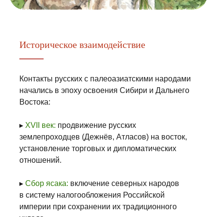
Историческое взаимодействие
Контакты русских с палеоазиатскими народами
начались в эпоху освоения Сибири и Дальнего
Востока:
▸
XVII век:
продвижение русских
землепроходцев (Дежнёв, Атласов) на восток,
установление торговых и дипломатических
отношений.
▸
Сбор ясака:
включение северных народов
в систему налогообложения Российской
империи при сохранении их традиционного