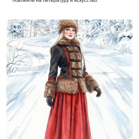
повлияли на литературу и искусство.