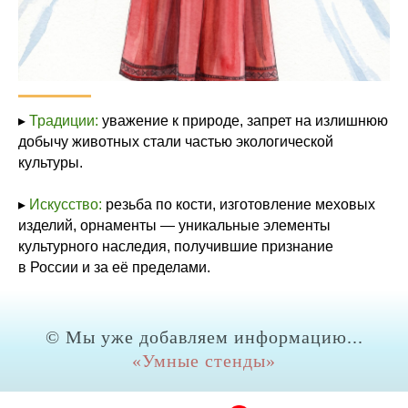
▸
Традиции:
уважение к природе, запрет на излишнюю
добычу животных стали частью экологической
культуры.
▸
Искусство:
резьба по кости, изготовление меховых
изделий, орнаменты — уникальные элементы
культурного наследия, получившие признание
в России и за её пределами.
©
Мы уже добавляем информацию...
«
Умные стенды
»