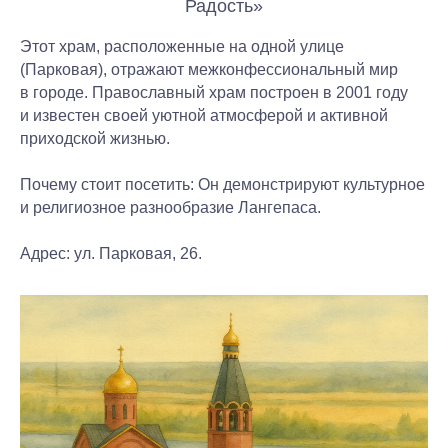
Радость»
Этот храм, расположенные на одной улице
(Парковая), отражают межконфессиональный мир
в городе. Православный храм построен в 2001 году
и известен своей уютной атмосферой и активной
приходской жизнью.
Почему стоит посетить:
Он демонстрируют культурное
и религиозное разнообразие Лангепаса.
Адрес:
ул. Парковая, 26.