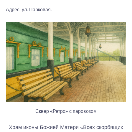
Адрес:
ул. Парковая.
Сквер «Ретро» с паровозом
Храм иконы Божией Матери «Всех скорбящих