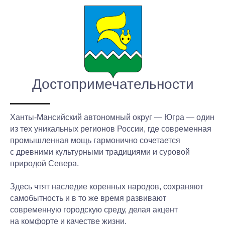
Достопримечательности
Ханты-Мансийский автономный округ — Югра
— один
из тех уникальных регионов России, где современная
промышленная мощь гармонично сочетается
с древними культурными традициями и суровой
природой Севера.
Здесь чтят наследие коренных народов, сохраняют
самобытность и в то же время развивают
современную городскую среду, делая акцент
на комфорте и качестве жизни.