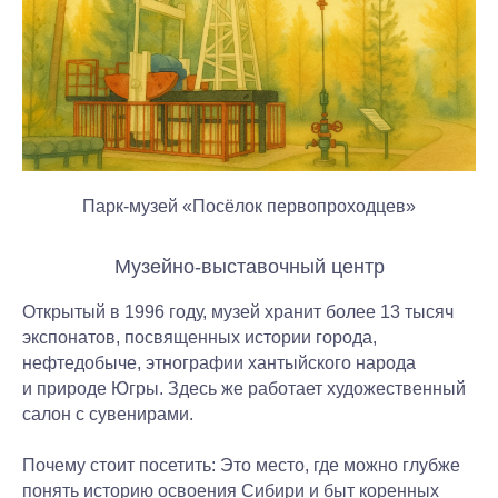
Парк-музей «Посёлок первопроходцев»
Музейно-выставочный центр
Открытый в 1996 году, музей хранит более 13 тысяч
экспонатов, посвященных истории города,
нефтедобыче, этнографии хантыйского народа
и природе Югры. Здесь же работает художественный
салон с сувенирами.
Почему стоит посетить:
Это место, где можно глубже
понять историю освоения Сибири и быт коренных