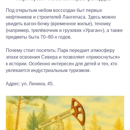
Под открытым небом воссоздан быт первых
нефтяников и строителей Лангепаса. Здесь можно
увидеть вагон-бочку (временное жилье), технику
(например, трелёвочник и грузовик «Ураган»), а также
предметы быта 70−80-х годов.
Почему стоит посетить:
Парк передает атмосферу
эпохи освоения Севера и позволяет «прикоснуться»
к истории. Особенно интересен для детей и тех, кто
увлекается индустриальным туризмом.
Адрес:
ул. Ленина, 45.