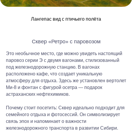
Лангепас вид с птичьего полёта
Сквер «Ретро» с паровозом
Это необычное место, где можно увидеть настоящий
паровоз серии Э с двумя вагонами, стилизованный
под железнодорожную станцию. В вагонах
расположено кафе, что создает уникальную
атмосферу для отдыха. Здесь же установлен вертолет
Ми-8 и фонтан с фигурой осетра — подарок
астраханских нефтехимиков.
Почему стоит посетить:
Сквер идеально подходит для
семейного отдыха и фотосессий. Он символизирует
связь эпох и напоминает о важности
железнодорожного транспорта в развитии Сибири.