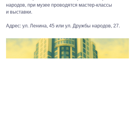
народов, при музее проводятся мастер-классы
и выставки.
Адрес:
ул. Ленина, 45 или ул. Дружбы народов, 27.
Музейно-выставочный центр