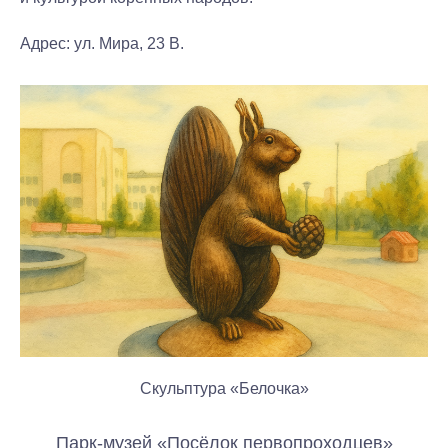
Адрес:
ул. Мира, 23 В.
Скульптура «Белочка»
Парк-музей «Посёлок первопроходцев»