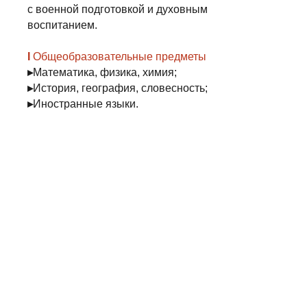
с военной подготовкой и духовным
воспитанием.
I
Общеобразовательные предметы
▸
Математика, физика, химия;
▸
История, география, словесность;
▸
Иностранные языки.