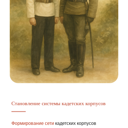
Становление системы кадетских корпусов
Формирование сети
кадетских корпусов