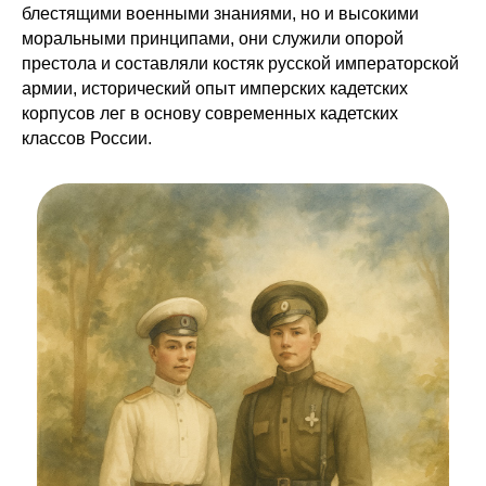
блестящими военными знаниями, но и
высокими
моральными принципами
, они служили опорой
престола и
составляли костяк русской императорской
армии,
исторический опыт имперских кадетских
корпусов лег
в основу современных кадетских
классов России.