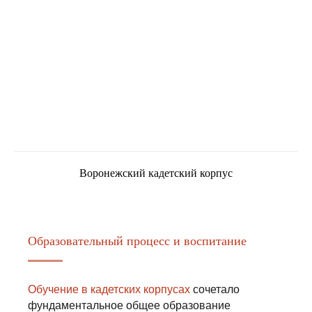
Воронежский кадетский корпус
Образовательный процесс и воспитание
Обучение в кадетских корпусах
сочетaлo
фундаментальное общее образование