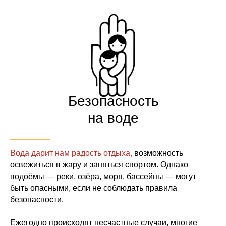
Безопасность
на воде
Вода дарит нам радость отдыха,
возможность
освежиться в жару и заняться спортом. Однако
водоёмы — реки, озёра, моря, бассейны — могут
быть опасными, если не соблюдать правила
безопасности.
Ежегодно происходят несчастные случаи,
многие