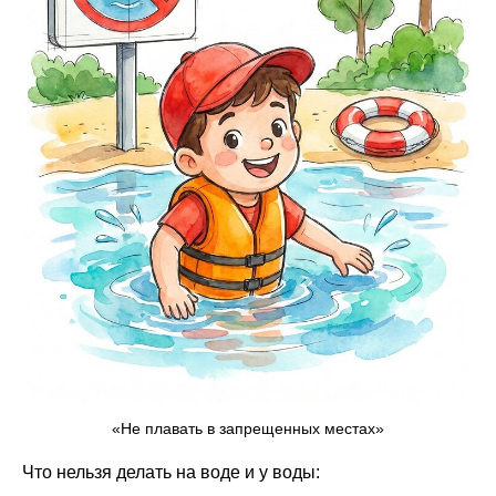
«Не плавать в запрещенных местах»
Что нельзя делать на воде и у воды: