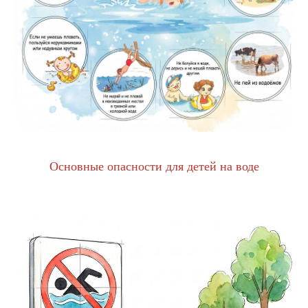
Основные опасности для детей на воде