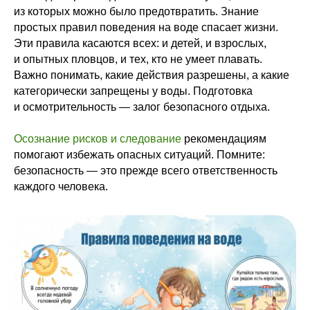
из которых можно было предотвратить. Знание
простых правил поведения на воде спасает жизни.
Эти правила касаются всех: и детей, и взрослых,
и опытных пловцов, и тех, кто не умеет плавать.
Важно понимать, какие действия разрешены, а какие
категорически запрещены у воды. Подготовка
и осмотрительность — залог безопасного отдыха.
Осознание рисков и следование
рекомендациям
помогают избежать опасных ситуаций. Помните:
безопасность — это прежде всего ответственность
каждого человека.